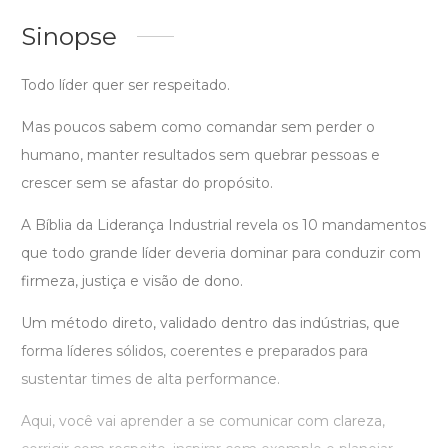
Sinopse
Todo líder quer ser respeitado.
Mas poucos sabem como comandar sem perder o
humano, manter resultados sem quebrar pessoas e
crescer sem se afastar do propósito.
A Bíblia da Liderança Industrial revela os 10 mandamentos
que todo grande líder deveria dominar para conduzir com
firmeza, justiça e visão de dono.
Um método direto, validado dentro das indústrias, que
forma líderes sólidos, coerentes e preparados para
sustentar times de alta performance.
Aqui, você vai aprender a se comunicar com clareza,