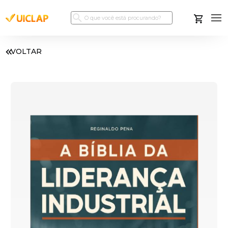
VOLTAR