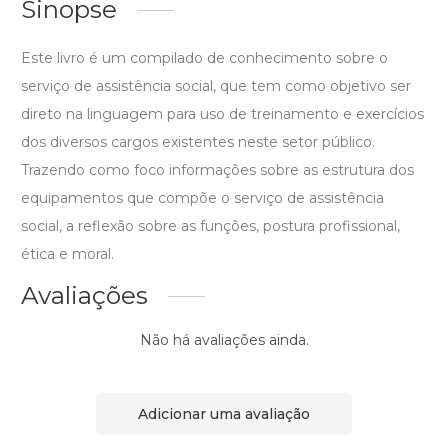
Sinopse
Este livro é um compilado de conhecimento sobre o
serviço de assistência social, que tem como objetivo ser
direto na linguagem para uso de treinamento e exercícios
dos diversos cargos existentes neste setor público.
Trazendo como foco informações sobre as estrutura dos
equipamentos que compõe o serviço de assistência
social, a reflexão sobre as funções, postura profissional,
ética e moral.
Avaliações
Não há avaliações ainda.
Adicionar uma avaliação