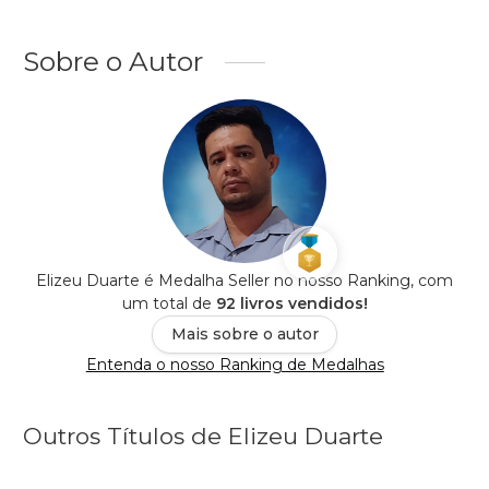
Sobre o Autor
Elizeu Duarte é Medalha Seller no nosso Ranking, com
um total de
92 livros vendidos!
Mais sobre o autor
Entenda o nosso Ranking de Medalhas
Outros Títulos de Elizeu Duarte