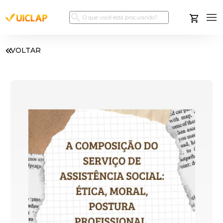
VOLTAR