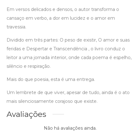
Em versos delicados e densos, o autor transforma o
cansaço em verbo, a dor em lucidez e o amor em
travessia.
Dividido em três partes: O peso de existir, O amor e suas
feridas e Despertar e Transcendência , o livro conduz o
leitor a uma jornada interior, onde cada poema é espelho,
silêncio e respiração.
Mais do que poesia, esta é uma entrega.
Um lembrete de que viver, apesar de tudo, ainda é o ato
mais silenciosamente corajoso que existe.
Avaliações
Não há avaliações ainda.