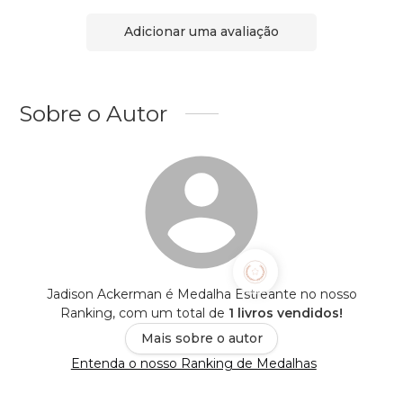
Adicionar uma avaliação
Sobre o Autor
Jadison Ackerman é Medalha Estreante no nosso
Ranking, com um total de
1 livros vendidos!
Mais sobre o autor
Entenda o nosso Ranking de Medalhas