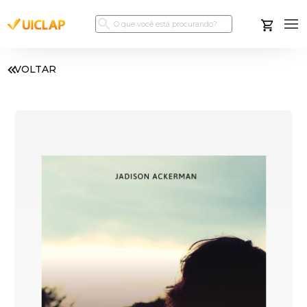
VOLTAR