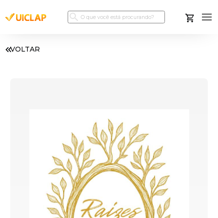
VOLTAR