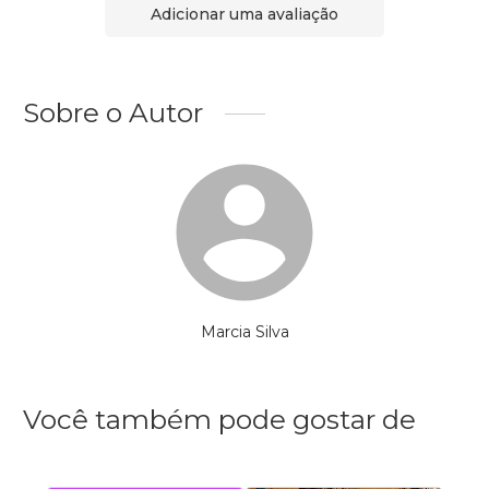
Adicionar uma avaliação
Sobre o Autor
Marcia Silva
Você também pode gostar de