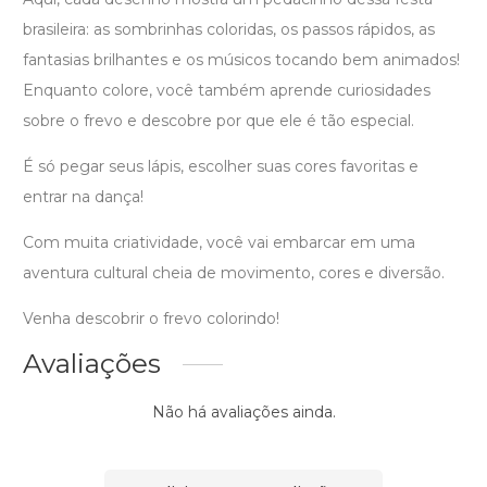
brasileira: as sombrinhas coloridas, os passos rápidos, as
fantasias brilhantes e os músicos tocando bem animados!
Enquanto colore, você também aprende curiosidades
sobre o frevo e descobre por que ele é tão especial.
É só pegar seus lápis, escolher suas cores favoritas e
entrar na dança!
Com muita criatividade, você vai embarcar em uma
aventura cultural cheia de movimento, cores e diversão.
Venha descobrir o frevo colorindo!
Avaliações
Não há avaliações ainda.