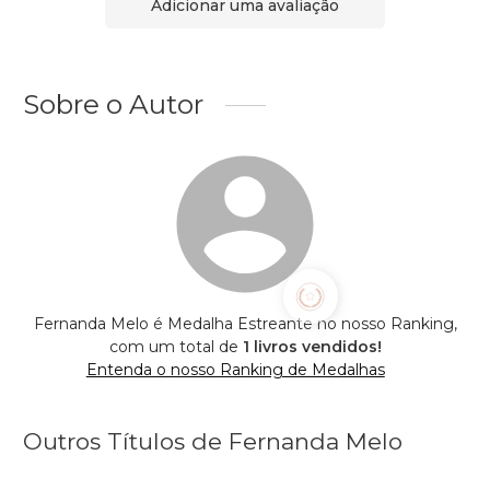
Adicionar uma avaliação
Sobre o Autor
Fernanda Melo é Medalha Estreante no nosso Ranking,
com um total de
1 livros vendidos!
Entenda o nosso Ranking de Medalhas
Outros Títulos de Fernanda Melo