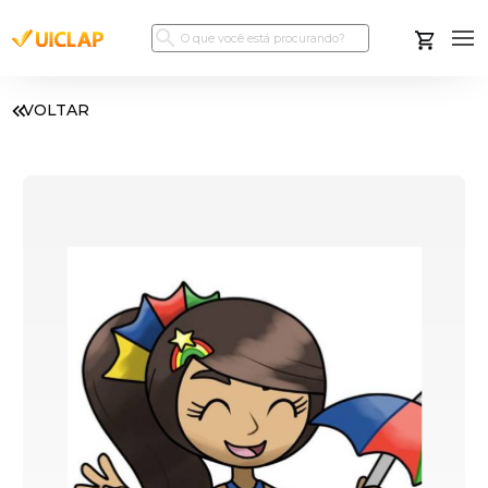
VOLTAR