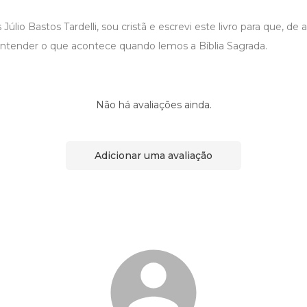
úlio Bastos Tardelli, sou cristã e escrevi este livro para que, de
ntender o que acontece quando lemos a Bíblia Sagrada.
Não há avaliações ainda.
Adicionar uma avaliação