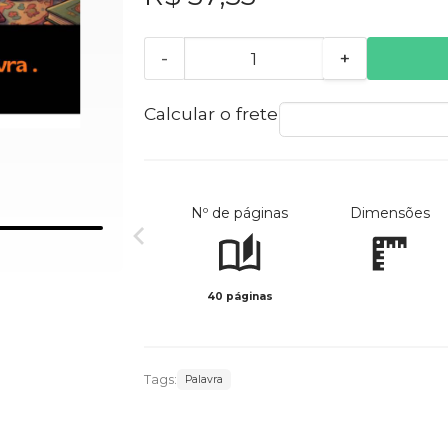
-
+
Calcular o frete
Nº de páginas
Dimensões
40 páginas
Tags:
Palavra