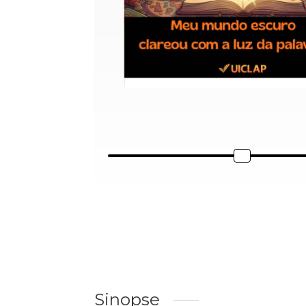
Sinopse