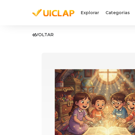
Explorar
Categorias
VOLTAR