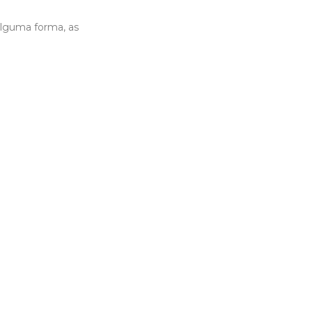
 alguma forma, as