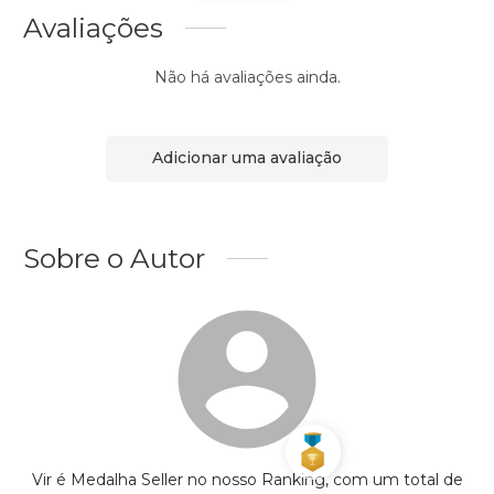
Avaliações
Não há avaliações ainda.
Adicionar uma avaliação
Sobre o Autor
Vir é Medalha Seller no nosso Ranking, com um total de