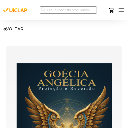
VOLTAR