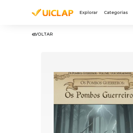
Explorar
Categorias
VOLTAR