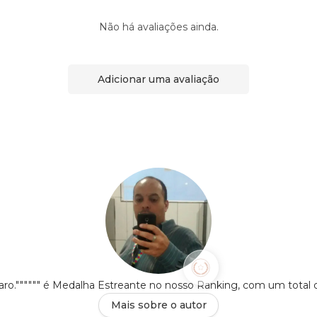
Não há avaliações ainda.
Adicionar uma avaliação
o."""""" é Medalha Estreante no nosso Ranking, com um total
Mais sobre o autor