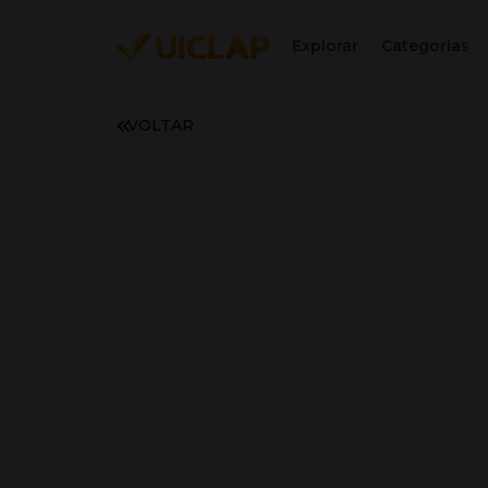
Explorar
Categorias
VOLTAR