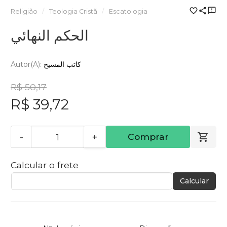
Religião
Teologia Cristã
Escatologia
الحكم النهائي
Autor(a):
كاتب المسيح
R$ 50,17
R$ 39,72
-
+
Comprar
Calcular o frete
Calcular