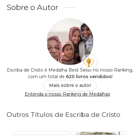
Sobre o Autor
Escriba de Cristo é Medalha Best Seller no nosso Ranking,
com um total de
620 livros vendidos!
Mais sobre o autor
Entenda o nosso Ranking de Medalhas
Outros Títulos de Escriba de Cristo