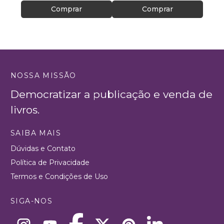
Comprar
Comprar
NOSSA MISSÃO
Democratizar a publicação e venda de
livros.
SAIBA MAIS
Dúvidas e Contato
Política de Privacidade
Termos e Condições de Uso
SIGA-NOS