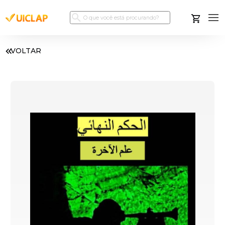
VOLTAR