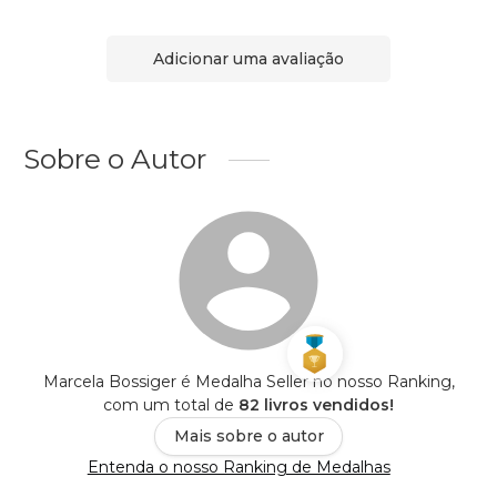
Adicionar uma avaliação
Sobre o Autor
Marcela Bossiger é Medalha Seller no nosso Ranking,
com um total de
82 livros vendidos!
Mais sobre o autor
Entenda o nosso Ranking de Medalhas