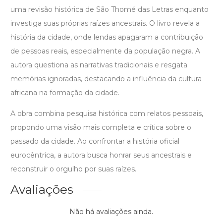
uma revisão histórica de São Thomé das Letras enquanto
investiga suas próprias raízes ancestrais. O livro revela a
história da cidade, onde lendas apagaram a contribuição
de pessoas reais, especialmente da população negra. A
autora questiona as narrativas tradicionais e resgata
memórias ignoradas, destacando a influência da cultura
africana na formação da cidade.
A obra combina pesquisa histórica com relatos pessoais,
propondo uma visão mais completa e crítica sobre o
passado da cidade. Ao confrontar a história oficial
eurocêntrica, a autora busca honrar seus ancestrais e
reconstruir o orgulho por suas raízes.
Avaliações
Não há avaliações ainda.