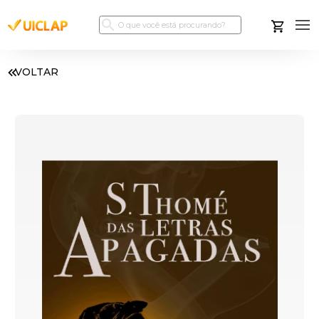
VOLTAR