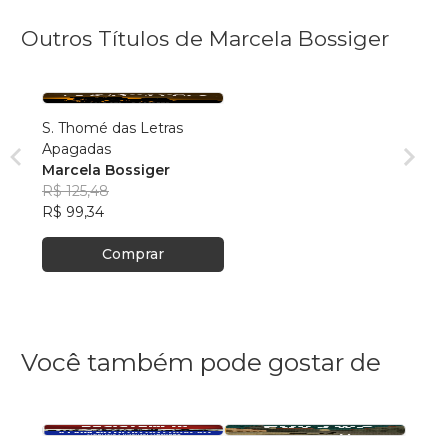
Outros Títulos de Marcela Bossiger
S. Thomé das Letras
Apagadas
Marcela Bossiger
R$ 125,48
R$ 99,34
Comprar
Você também pode gostar de