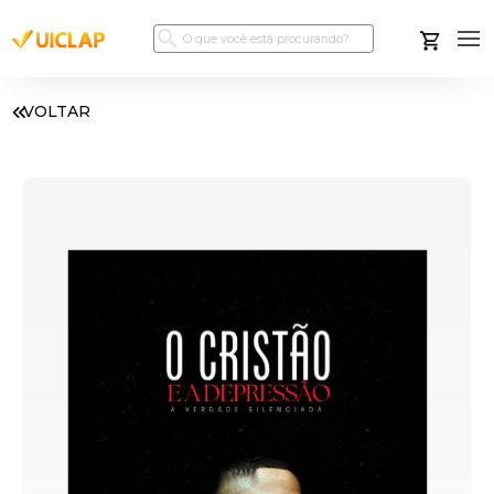
VOLTAR