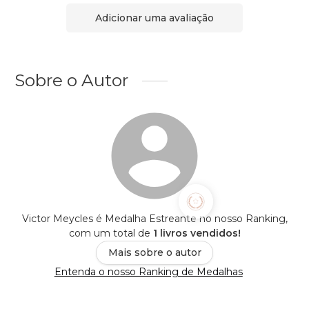
Adicionar uma avaliação
Sobre o Autor
Victor Meycles é Medalha Estreante no nosso Ranking,
com um total de
1 livros vendidos!
Mais sobre o autor
Entenda o nosso Ranking de Medalhas