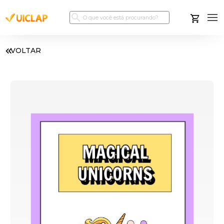
VOLTAR