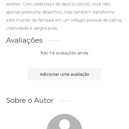
sonhos. Com cada traço de lápis ou pincel, você não
apenas preenche desenhos, mas também transforma
este mundo de fantasia em um refúgio pessoal de calma,
criatividade e alegria pura.
Avaliações
Não há avaliações ainda.
Adicionar uma avaliação
Sobre o Autor