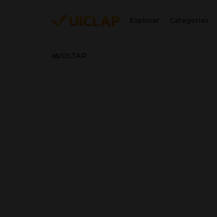
Explorar
Categorias
VOLTAR