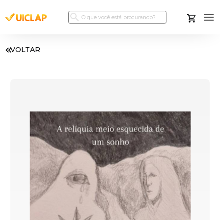
VOLTAR