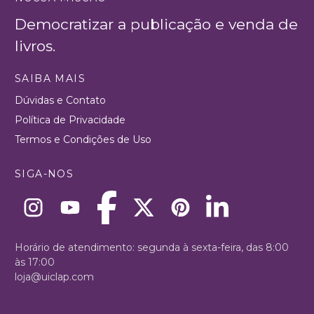
Democratizar a publicação e venda de
livros.
SAIBA MAIS
Dúvidas e Contato
Política de Privacidade
Termos e Condições de Uso
SIGA-NOS
Horário de atendimento: segunda à sexta-feira, das 8:00
às 17:00
loja@uiclap.com