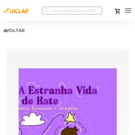
VOLTAR