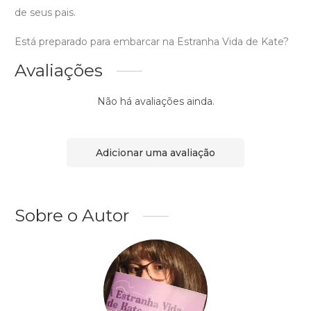
de seus pais.
Está preparado para embarcar na Estranha Vida de Kate?
Avaliações
Não há avaliações ainda.
Adicionar uma avaliação
Sobre o Autor