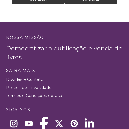
NOSSA MISSÃO
Democratizar a publicação e venda de
livros.
SAIBA MAIS
Dúvidas e Contato
Política de Privacidade
Termos e Condições de Uso
SIGA-NOS