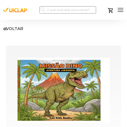
VOLTAR