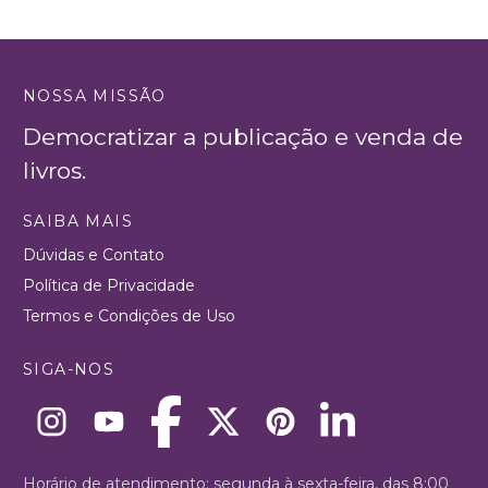
NOSSA MISSÃO
Democratizar a publicação e venda de
livros.
SAIBA MAIS
Dúvidas e Contato
Política de Privacidade
Termos e Condições de Uso
SIGA-NOS
Horário de atendimento: segunda à sexta-feira, das 8:00