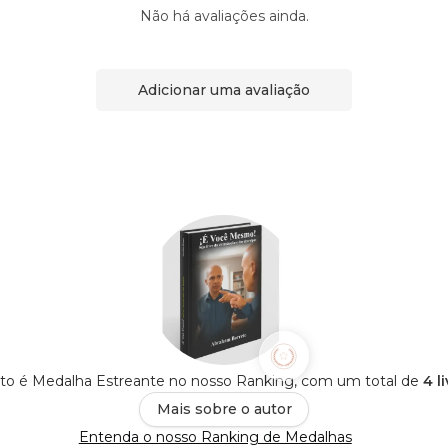
Não há avaliações ainda.
Adicionar uma avaliação
to é Medalha Estreante no nosso Ranking, com um total de
4 l
Mais sobre o autor
Entenda o nosso Ranking de Medalhas