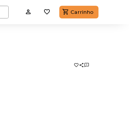
Carrinho