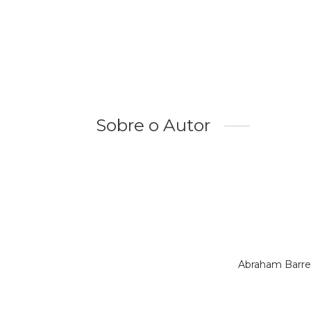
Sobre o Autor
Abraham Barre