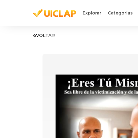
Explorar
Categorias
VOLTAR