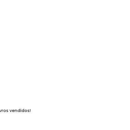
ivros vendidos!