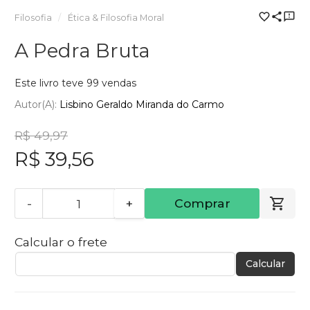
Filosofia
Ética & Filosofia Moral
A Pedra Bruta
Este livro teve 99 vendas
Autor(a):
Lisbino Geraldo Miranda do Carmo
R$ 49,97
R$ 39,56
-
+
Comprar
Calcular o frete
Calcular