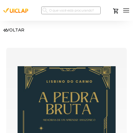
VOLTAR