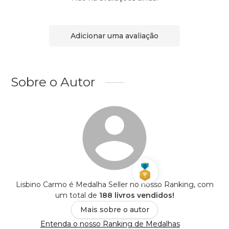
Adicionar uma avaliação
Sobre o Autor
Lisbino Carmo é Medalha Seller no nosso Ranking, com
um total de
188 livros vendidos!
Mais sobre o autor
Entenda o nosso Ranking de Medalhas