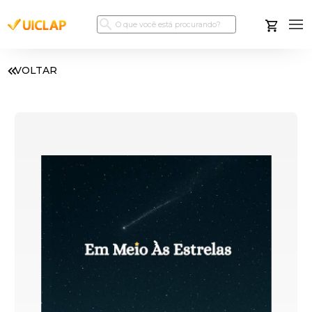
VOLTAR