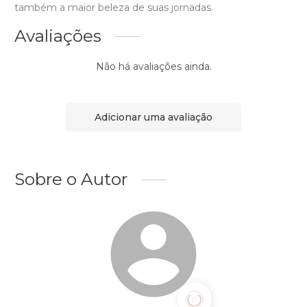
também a maior beleza de suas jornadas.
Avaliações
Não há avaliações ainda.
Adicionar uma avaliação
Sobre o Autor