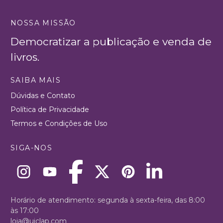
NOSSA MISSÃO
Democratizar a publicação e venda de
livros.
SAIBA MAIS
Dúvidas e Contato
Política de Privacidade
Termos e Condições de Uso
SIGA-NOS
Horário de atendimento: segunda à sexta-feira, das 8:00
às 17:00
loja@uiclap.com