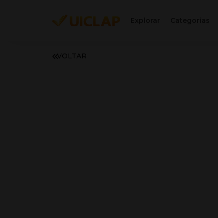
Explorar
Categorias
VOLTAR