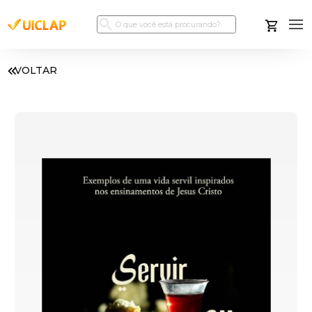
VOLTAR