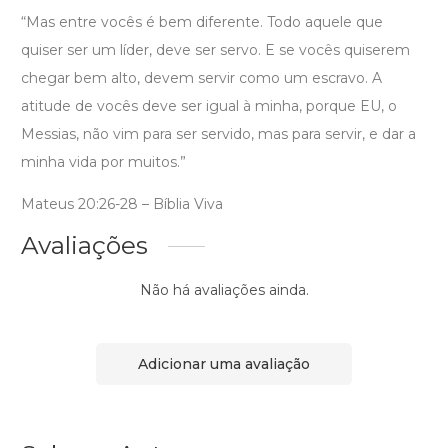
“Mas entre vocês é bem diferente. Todo aquele que
quiser ser um líder, deve ser servo. E se vocês quiserem
chegar bem alto, devem servir como um escravo. A
atitude de vocês deve ser igual à minha, porque EU, o
Messias, não vim para ser servido, mas para servir, e dar a
minha vida por muitos.”
Mateus 20:26-28 – Bíblia Viva
Avaliações
Não há avaliações ainda.
Adicionar uma avaliação