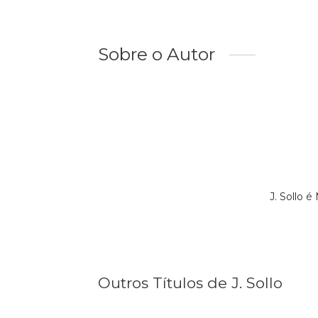
Sobre o Autor
J. Sollo 
Outros Títulos de J. Sollo