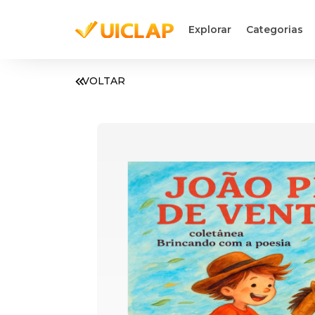
Explorar
Categorias
VOLTAR