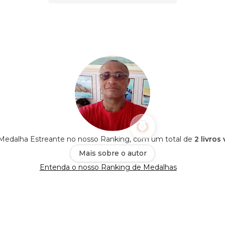
é Medalha Estreante no nosso Ranking, com um total de
2 livros
Mais sobre o autor
Entenda o nosso Ranking de Medalhas