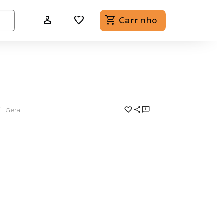
Carrinho
Geral