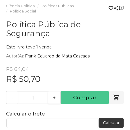
Ciência Política
Políticas Públicas
Politica Social
Política Pública de
Segurança
Este livro teve 1 venda
Autor(a):
Frank Eduardo da Mata Cascaes
R$ 64,04
R$ 50,70
-
+
Comprar
Calcular o frete
Calcular