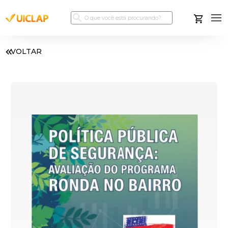
VOLTAR