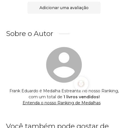
Adicionar uma avaliação
Sobre o Autor
Frank Eduardo é Medalha Estreante no nosso Ranking,
com um total de
1 livros vendidos!
Entenda o nosso Ranking de Medalhas
Você também pode gostar de