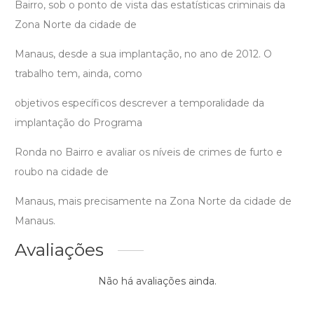
Bairro, sob o ponto de vista das estatísticas criminais da
Zona Norte da cidade de
Manaus, desde a sua implantação, no ano de 2012. O
trabalho tem, ainda, como
objetivos específicos descrever a temporalidade da
implantação do Programa
Ronda no Bairro e avaliar os níveis de crimes de furto e
roubo na cidade de
Manaus, mais precisamente na Zona Norte da cidade de
Manaus.
Avaliações
Não há avaliações ainda.