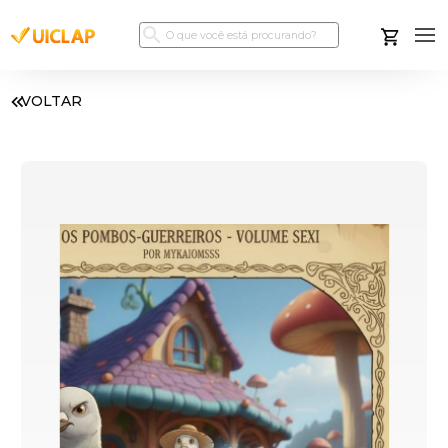
VOLTAR