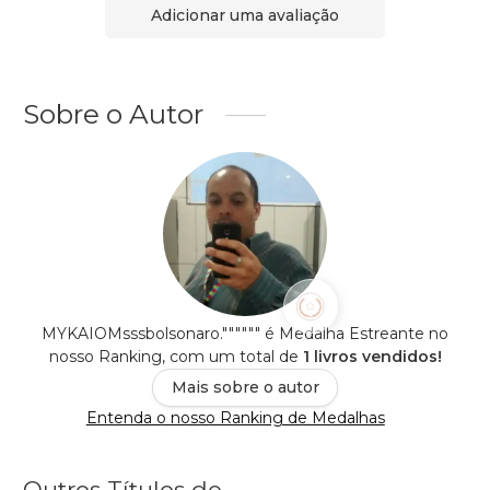
Adicionar uma avaliação
Sobre o Autor
MYKAIOMsssbolsonaro."""""" é Medalha Estreante no
nosso Ranking, com um total de
1 livros vendidos!
Mais sobre o autor
Entenda o nosso Ranking de Medalhas
Outros Títulos de