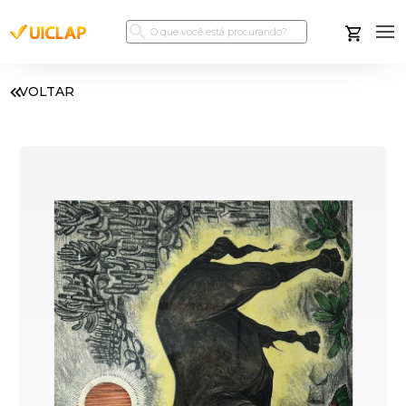
VOLTAR