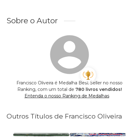
Sobre o Autor
Francisco Oliveira é Medalha Best Seller no nosso
Ranking, com um total de
780 livros vendidos!
Entenda o nosso Ranking de Medalhas
Outros Títulos de Francisco Oliveira