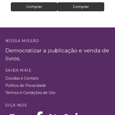
Comprar
Comprar
NOSSA MISSÃO
Democratizar a publicação e venda de
livros.
SAIBA MAIS
Dúvidas e Contato
Política de Privacidade
Termos e Condições de Uso
SIGA-NOS