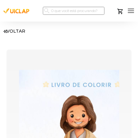
VOLTAR