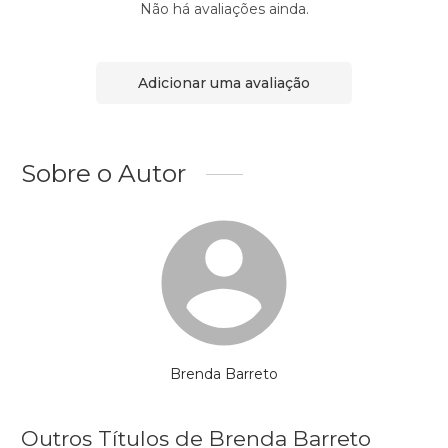
Não há avaliações ainda.
Adicionar uma avaliação
Sobre o Autor
Brenda Barreto
Outros Títulos de Brenda Barreto