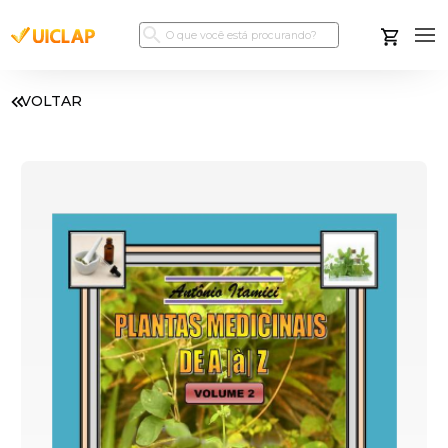
VOLTAR