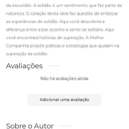
da escuridão. A solidão é um sentimento que faz parte da
natureza. O coração desta obra faz questão de enfatizar
as experiências de solidão. Aqui você descobrirá a
diferença entre estar sozinho e sentir se solitário. Aqui
você encontrará histórias de superação. A Melhor
Companhia propõe práticas e estratégias que ajudam na
superação da solidão
Avaliações
Não há avaliações ainda.
Adicionar uma avaliação
Sobre o Autor