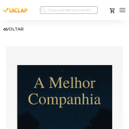
VOLTAR