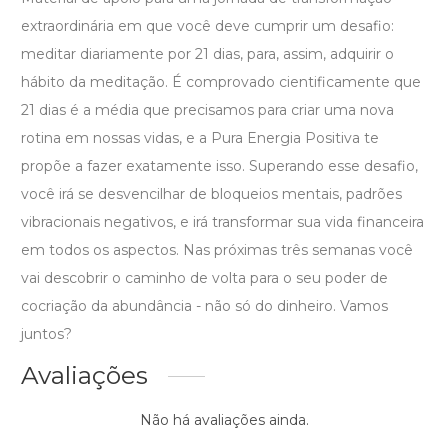
extraordinária em que você deve cumprir um desafio:
meditar diariamente por 21 dias, para, assim, adquirir o
hábito da meditação. É comprovado cientificamente que
21 dias é a média que precisamos para criar uma nova
rotina em nossas vidas, e a Pura Energia Positiva te
propõe a fazer exatamente isso. Superando esse desafio,
você irá se desvencilhar de bloqueios mentais, padrões
vibracionais negativos, e irá transformar sua vida financeira
em todos os aspectos. Nas próximas três semanas você
vai descobrir o caminho de volta para o seu poder de
cocriação da abundância - não só do dinheiro. Vamos
juntos?
Avaliações
Não há avaliações ainda.