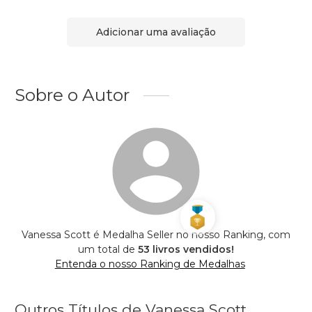
Adicionar uma avaliação
Sobre o Autor
Vanessa Scott é Medalha Seller no nosso Ranking, com
um total de
53 livros vendidos!
Entenda o nosso Ranking de Medalhas
Outros Títulos de Vanessa Scott