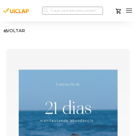
VOLTAR