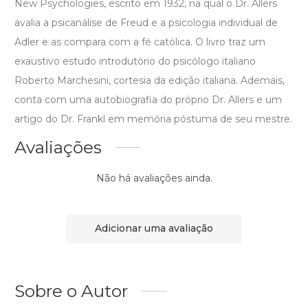
New Psychologies, escrito em 1932, na qual o Dr. Allers
avalia a psicanálise de Freud e a psicologia individual de
Adler e as compara com a fé católica. O livro traz um
exaustivo estudo introdutório do psicólogo italiano
Roberto Marchesini, cortesia da edição italiana. Ademais,
conta com uma autobiografia do próprio Dr. Allers e um
artigo do Dr. Frankl em memória póstuma de seu mestre.
Avaliações
Não há avaliações ainda.
Adicionar uma avaliação
Sobre o Autor