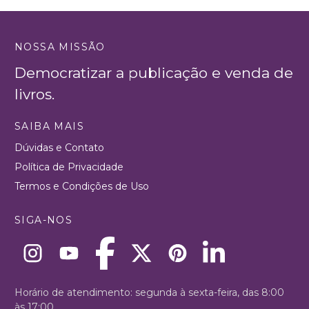
NOSSA MISSÃO
Democratizar a publicação e venda de
livros.
SAIBA MAIS
Dúvidas e Contato
Política de Privacidade
Termos e Condições de Uso
SIGA-NOS
Horário de atendimento: segunda à sexta-feira, das 8:00
às 17:00