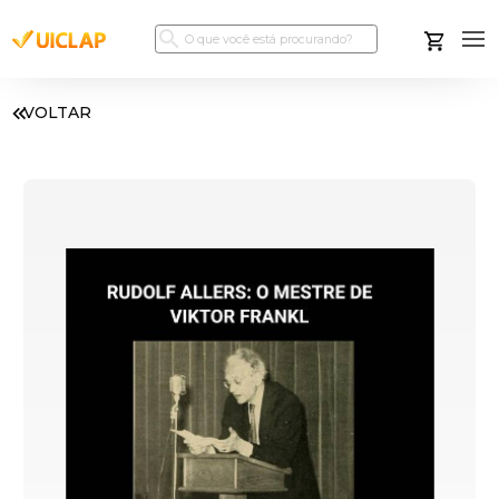
VOLTAR