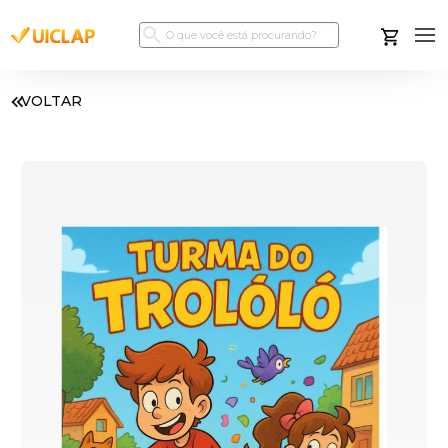
VOLTAR