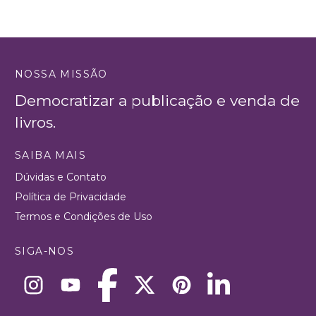
NOSSA MISSÃO
Democratizar a publicação e venda de
livros.
SAIBA MAIS
Dúvidas e Contato
Política de Privacidade
Termos e Condições de Uso
SIGA-NOS