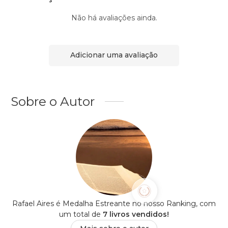
Não há avaliações ainda.
Adicionar uma avaliação
Sobre o Autor
Rafael Aires é Medalha Estreante no nosso Ranking, com
um total de
7 livros vendidos!