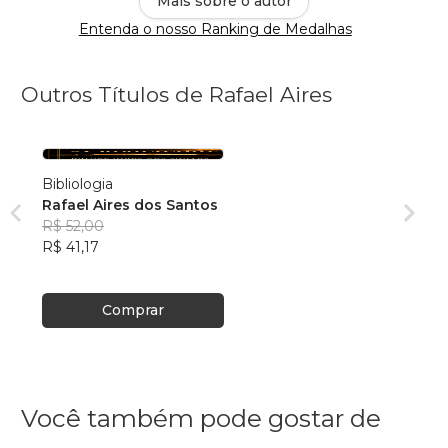
Mais sobre o autor
Entenda o nosso Ranking de Medalhas
Outros Títulos de Rafael Aires
Bibliologia
Rafael Aires dos Santos
R$ 52,00
R$ 41,17
Comprar
Você também pode gostar de