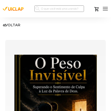
VOLTAR