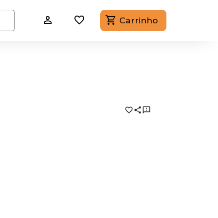
Carrinho