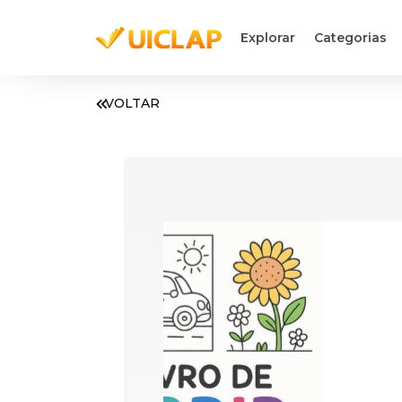
Explorar
Categorias
VOLTAR