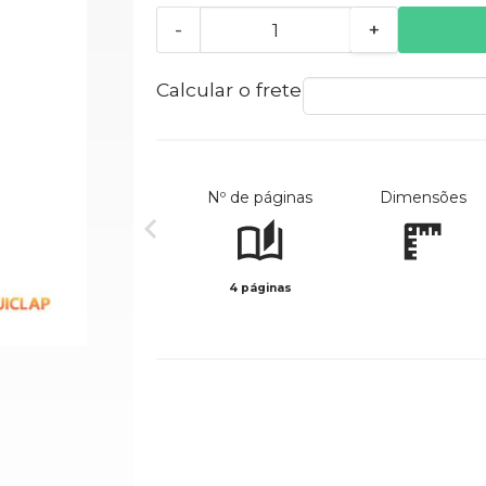
-
+
Calcular o frete
Nº de páginas
Dimensões
4 páginas