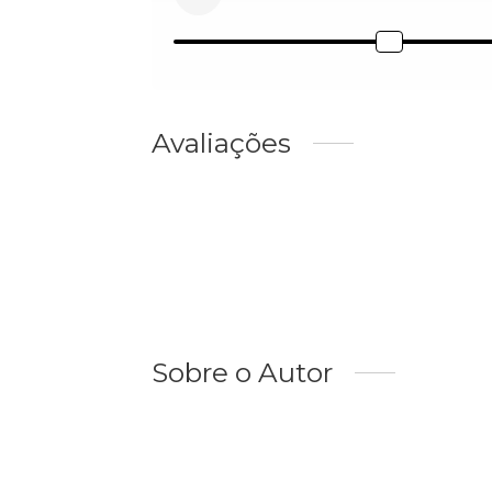
Avaliações
Sobre o Autor