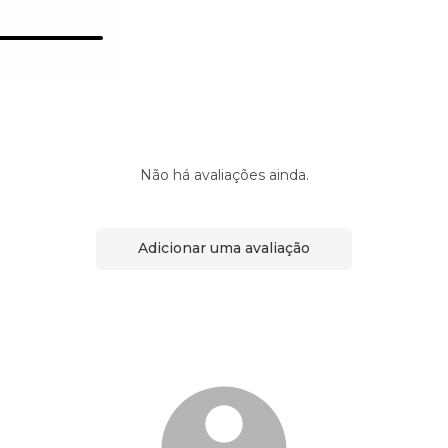
Não há avaliações ainda.
Adicionar uma avaliação