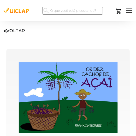
VOLTAR