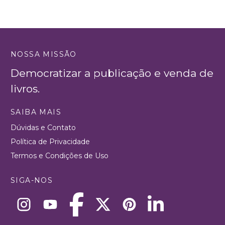
NOSSA MISSÃO
Democratizar a publicação e venda de
livros.
SAIBA MAIS
Dúvidas e Contato
Política de Privacidade
Termos e Condições de Uso
SIGA-NOS