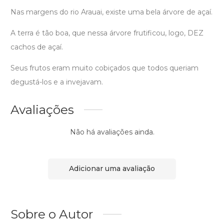
Nas margens do rio Arauai, existe uma bela árvore de açaí.
A terra é tão boa, que nessa árvore frutificou, logo, DEZ
cachos de açaí.
Seus frutos eram muito cobiçados que todos queriam
degustá-los e a invejavam.
Avaliações
Não há avaliações ainda.
Adicionar uma avaliação
Sobre o Autor