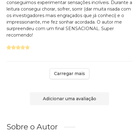
conseguimos experimentar sensações incríveis. Durante a
leitura consegui chorar, sofrer, sorrir (dar muita risada com
os investigadores mais engraçados que já conheci) e o
impressionante, me fez sonhar acordada. O autor me
surpreendeu com um final SENSACIONAL. Super
recomendo!
Carregar mais
Adicionar uma avaliação
Sobre o Autor