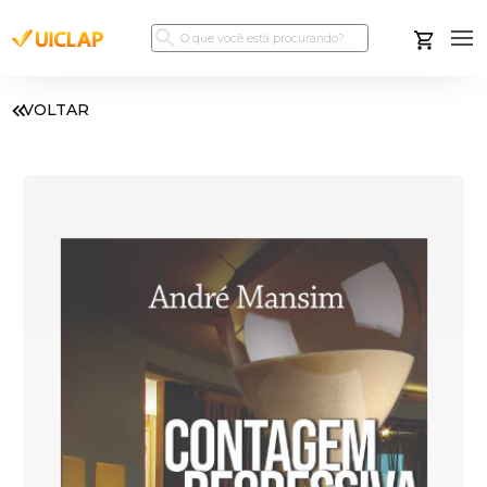
VOLTAR