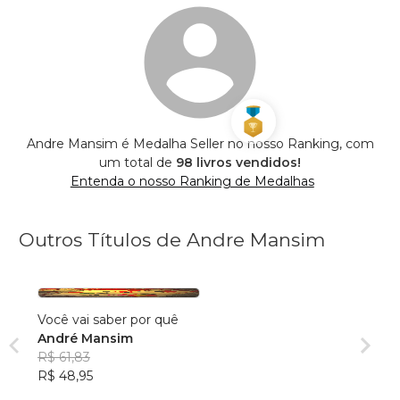
Andre Mansim é Medalha Seller no nosso Ranking, com
um total de
98 livros vendidos!
Entenda o nosso Ranking de Medalhas
Outros Títulos de Andre Mansim
Você vai saber por quê
André Mansim
R$ 61,83
R$ 48,95