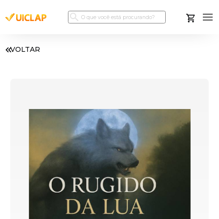
VOLTAR