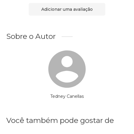
Adicionar uma avaliação
Sobre o Autor
Tedney Canellas
Você também pode gostar de