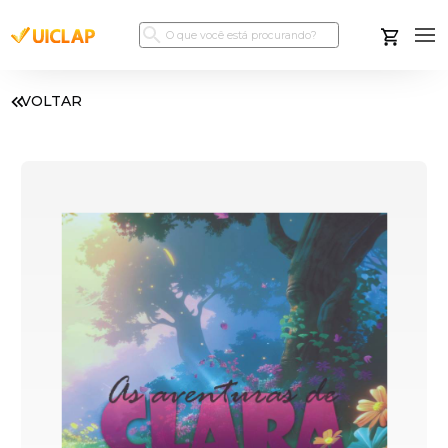
VOLTAR