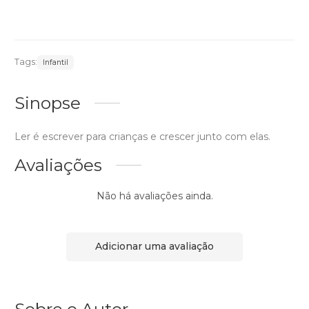
Tags:
Infantil
Sinopse
Ler é escrever para crianças e crescer junto com elas.
Avaliações
Não há avaliações ainda.
Adicionar uma avaliação
Sobre o Autor