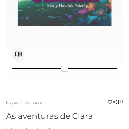
Ficção
Amizade
As aventuras de Clara