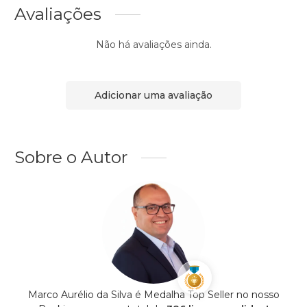
Avaliações
Não há avaliações ainda.
Adicionar uma avaliação
Sobre o Autor
Marco Aurélio da Silva é Medalha Top Seller no nosso