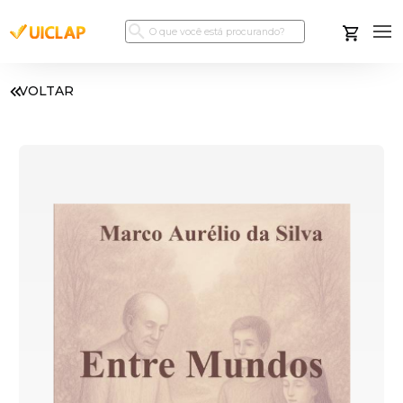
VOLTAR