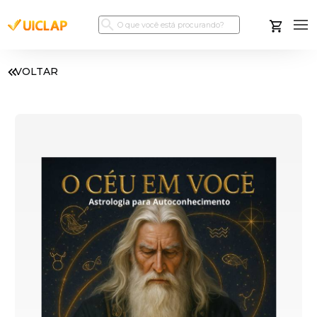
VOLTAR