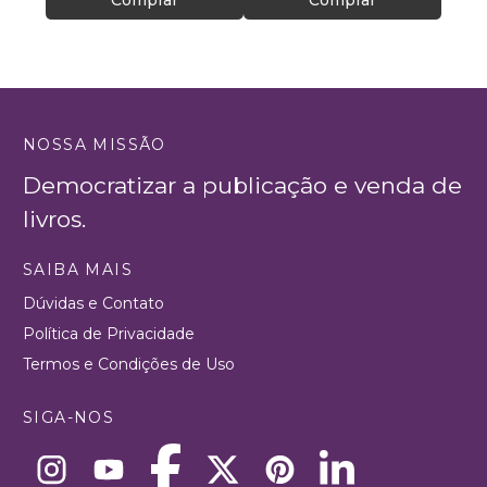
Comprar
Comprar
NOSSA MISSÃO
Democratizar a publicação e venda de
livros.
SAIBA MAIS
Dúvidas e Contato
Política de Privacidade
Termos e Condições de Uso
SIGA-NOS