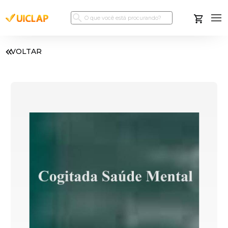
VOLTAR