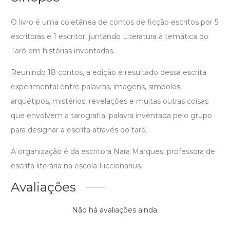
O livro é uma coletânea de contos de ficção escritos por 5
escritoras e 1 escritor, juntando Literatura à temática do
Tarô em histórias inventadas.
Reunindo 18 contos, a edição é resultado dessa escrita
experimental entre palavras, imagens, símbolos,
arquétipos, mistérios, revelações e muitas outras coisas
que envolvem a tarografia: palavra inventada pelo grupo
para designar a escrita através do tarô.
A organização é da escritora Nara Marques, professora de
escrita literária na escola Ficcionarius.
Avaliações
Não há avaliações ainda.