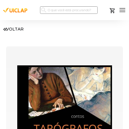
VOLTAR