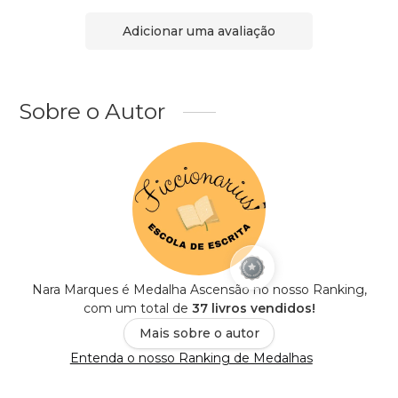
Adicionar uma avaliação
Sobre o Autor
Nara Marques é Medalha Ascensão no nosso Ranking,
com um total de
37 livros vendidos!
Mais sobre o autor
Entenda o nosso Ranking de Medalhas