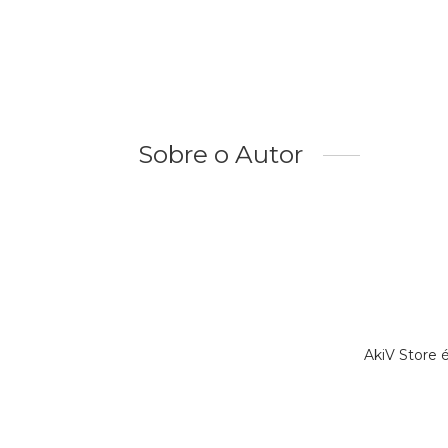
Sobre o Autor
AkiV Store 