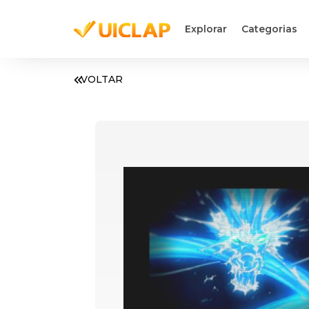
Explorar
Categorias
VOLTAR