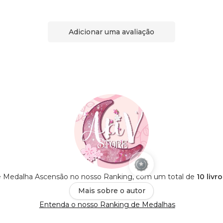
Adicionar uma avaliação
é Medalha Ascensão no nosso Ranking, com um total de
10 livr
Mais sobre o autor
Entenda o nosso Ranking de Medalhas