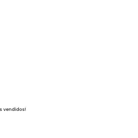
os vendidos!