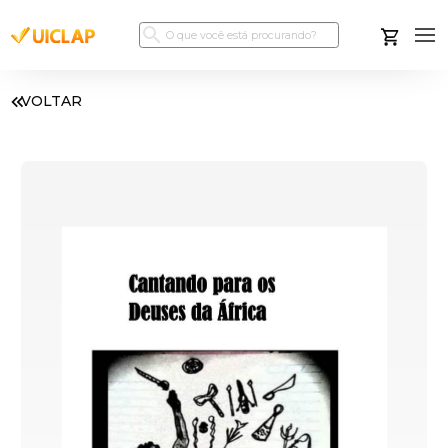
VOLTAR