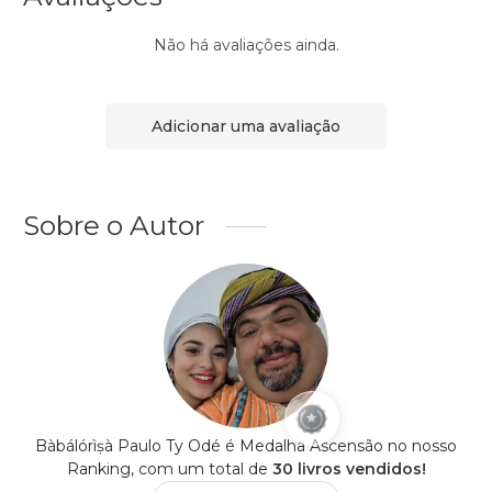
Não há avaliações ainda.
Adicionar uma avaliação
Sobre o Autor
Bàbálórìṣà Paulo Ty Odé é Medalha Ascensão no nosso
Ranking, com um total de
30 livros vendidos!