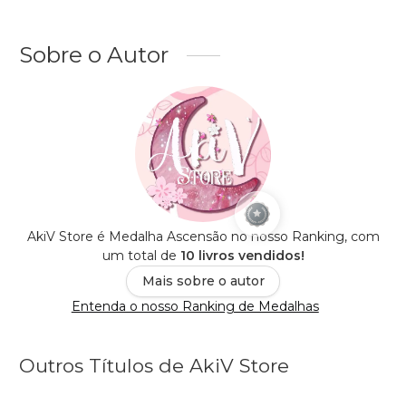
Sobre o Autor
AkiV Store é Medalha Ascensão no nosso Ranking, com
um total de
10 livros vendidos!
Mais sobre o autor
Entenda o nosso Ranking de Medalhas
Outros Títulos de AkiV Store