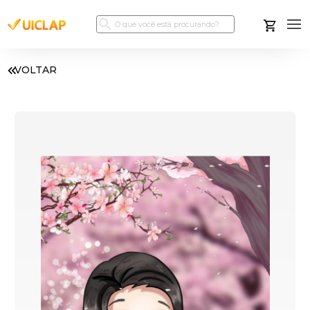
VOLTAR