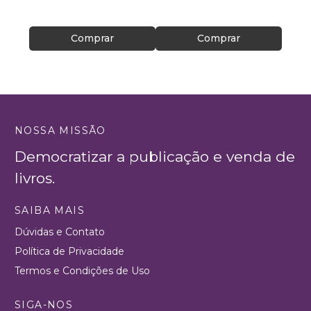
Comprar
Comprar
NOSSA MISSÃO
Democratizar a publicação e venda de
livros.
SAIBA MAIS
Dúvidas e Contato
Política de Privacidade
Termos e Condições de Uso
SIGA-NOS