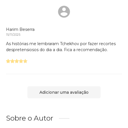
Harim Beserra
15/11/2025
As histórias me lembraram Tchekhov por fazer recortes
despretensiosos do dia a dia. Fica a recomendação.
Adicionar uma avaliação
Sobre o Autor