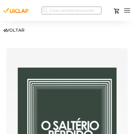
VOLTAR