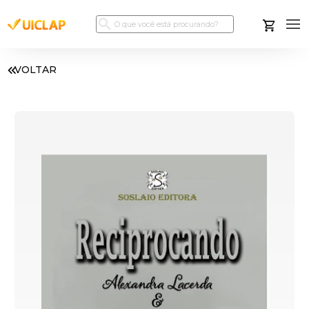
VOLTAR