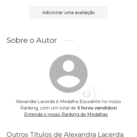
Adicionar uma avaliação
Sobre o Autor
Alexandra Lacerda é Medalha Estreante no nosso
Ranking, com um total de
5 livros vendidos!
Entenda o nosso Ranking de Medalhas
Outros Títulos de Alexandra Lacerda