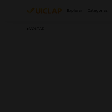
Explorar
Categorias
VOLTAR