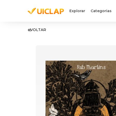
Explorar
Categorias
VOLTAR