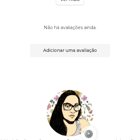
Não há avaliações ainda.
Adicionar uma avaliação