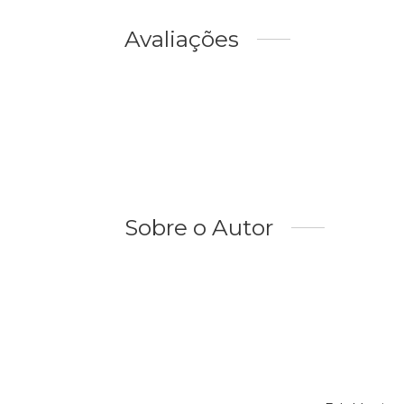
Avaliações
Sobre o Autor