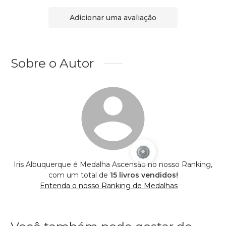
Adicionar uma avaliação
Sobre o Autor
Iris Albuquerque é Medalha Ascensão no nosso Ranking,
com um total de
15 livros vendidos!
Entenda o nosso Ranking de Medalhas