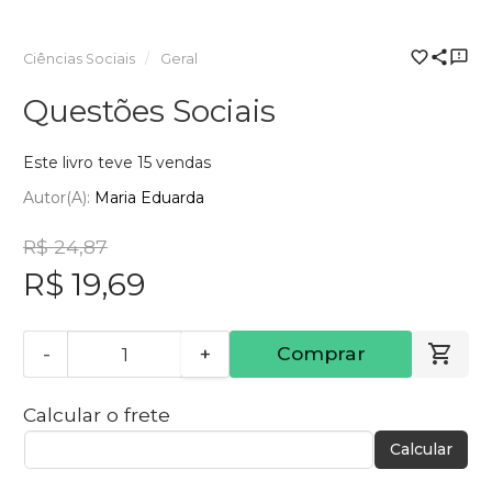
Ciências Sociais
Geral
Questões Sociais
Este livro teve 15 vendas
Autor(a):
Maria Eduarda
R$ 24,87
R$ 19,69
-
+
Comprar
Calcular o frete
Calcular