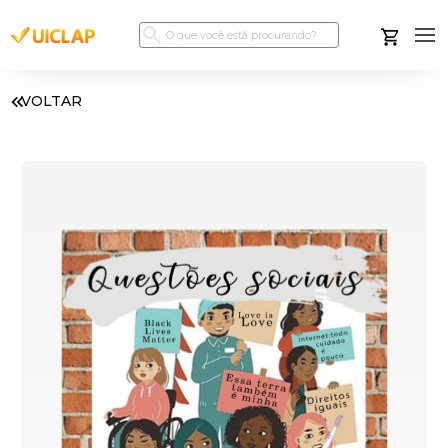
VOLTAR